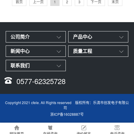
首页
上一页
1
2
3
下一页
末页
公司简介
产品中心
新闻中心
质量工程
联系我们
0577-62325728
Copyright 2021 cfele. All Rights reserved 版权所有：乐清市创发电子有限公
司
浙ICP备16028887号
网站首页
在线咨询
询价留言
电话咨询