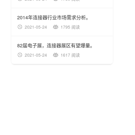
2014年连接器行业市场需求分析。
2021-05-24
1795 阅读
202
82届电子展，连接器展区有望爆量。
201
2021-05-24
1617 阅读
202