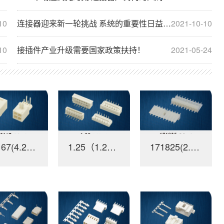
10
连接器迎来新一轮挑战 系统的重要性日益提升
2021-10-10
10
接插件产业升级需要国家政策扶持！
2021-05-24
12167(4.2mm)
1.25（1.25mm）
171825(2.5mm)