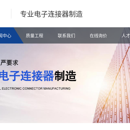
专业电子连接器制造
闻中心
质量工程
联系我们
在线询价
人