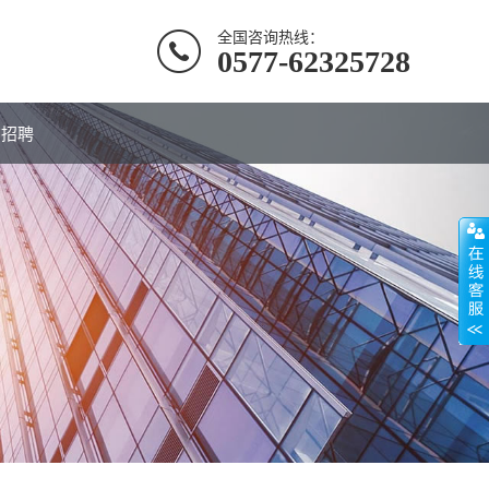
全国咨询热线：
0577-62325728
才招聘