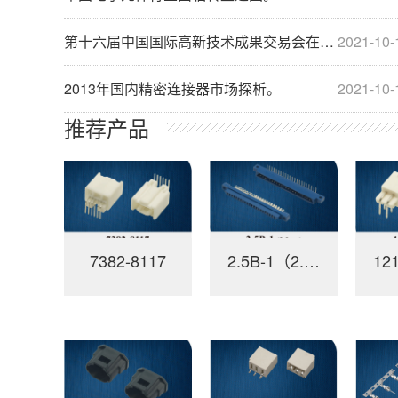
第十六届中国国际高新技术成果交易会在深圳开幕。
2021-10-
2013年国内精密连接器市场探析。
2021-10-
推荐产品
7382-8117
2.5B-1（2.5mm）