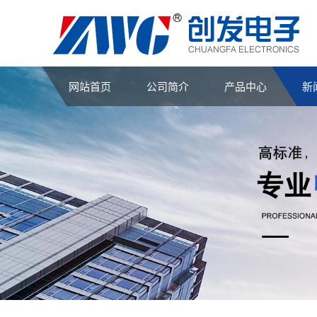
网站首页
公司简介
产品中心
新