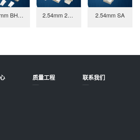
3.5mm BHSL
2.54mm 2510
2.54mm SA
心
质量工程
联系我们